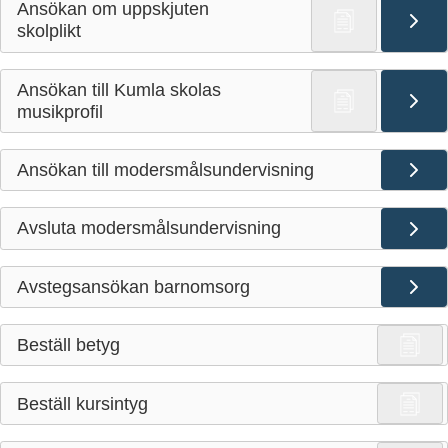
Ansökan om uppskjuten
skolplikt
Ansökan till Kumla skolas
musikprofil
Ansökan till modersmålsundervisning
Avsluta modersmålsundervisning
Avstegsansökan barnomsorg
Beställ betyg
Beställ kursintyg