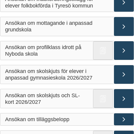
elever folkbokförda i Tyresö kommun
Ansökan om mottagande i anpassad
grundskola
Ansökan om profilklass idrott på
Nyboda skola
Ansökan om skolskjuts för elever i
anpassad gymnasieskola 2026/2027
Ansökan om skolskjuts och SL-
kort 2026/2027
Ansökan om tilläggsbelopp