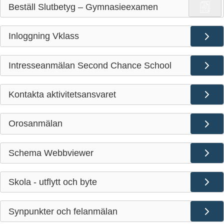
Beställ Slutbetyg – Gymnasieexamen
Inloggning Vklass
Intresseanmälan Second Chance School
Kontakta aktivitetsansvaret
Orosanmälan
Schema Webbviewer
Skola - utflytt och byte
Synpunkter och felanmälan