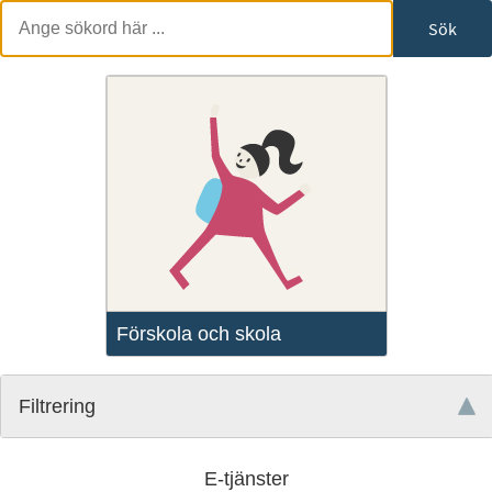
Sök
Förskola och skola
Filtrering
E-tjänster