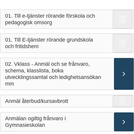
01. Till e-tjänster rörande förskola och
pedagogisk omsorg
01. Till E-tjänster rörande grundskola
och fritidshem
02. Vklass - Anmäl och se frånvaro,
schema, klasslista, boka
utvecklingssamtal och ledighetsansökan
mm
Anmäl återbud/kursavbrott
Anmälan ogiltig frånvaro i
Gymnasieskolan