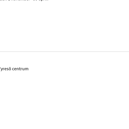
Tyresö centrum