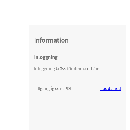
Information
Inloggning
Inloggning krävs för denna e-tjänst
Tillgänglig som PDF
Ladda ned