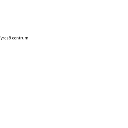
Tyresö centrum