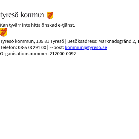
Kan tyvärr inte hitta önskad e-tjänst.
Tyresö kommun, 135 81 Tyresö | Besöksadress: Marknadsgränd 2, 
Telefon: 08-578 291 00 | E-post:
kommun@tyreso.se
Organisationsnummer: 212000-0092