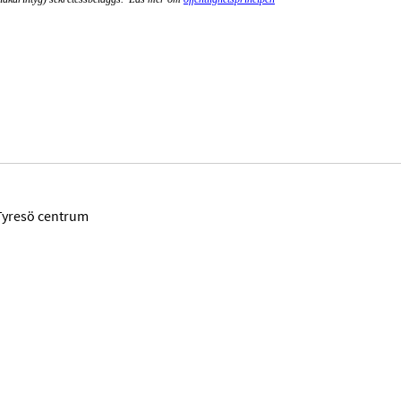
Tyresö centrum